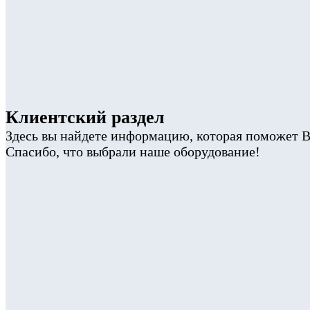
Клиентский раздел
Здесь вы найдете информацию, которая поможет В
Спасибо, что выбрали наше оборудование!