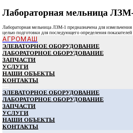
Лабораторная мельница ЛЗМ
Лабораторная мельница ЛЗМ-1 предназначена для измельчения
целью подготовки для последующего определения показателей к
АГРОМАШ
ЭЛЕВАТОРНОЕ ОБОРУДОВАНИЕ
ЛАБОРАТОРНОЕ ОБОРУДОВАНИЕ
ЗАПЧАСТИ
УСЛУГИ
НАШИ ОБЪЕКТЫ
КОНТАКТЫ
ЭЛЕВАТОРНОЕ ОБОРУДОВАНИЕ
ЛАБОРАТОРНОЕ ОБОРУДОВАНИЕ
ЗАПЧАСТИ
УСЛУГИ
НАШИ ОБЪЕКТЫ
КОНТАКТЫ