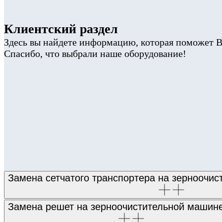
Клиентский раздел
Здесь вы найдете информацию, которая поможет В
Спасибо, что выбрали наше оборудование!
Замена сетчатого транспортера на зерноочи
Замена решет на зерноочистительной маши