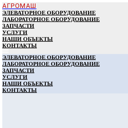
АГРОМАШ
ЭЛЕВАТОРНОЕ ОБОРУДОВАНИЕ
ЛАБОРАТОРНОЕ ОБОРУДОВАНИЕ
ЗАПЧАСТИ
УСЛУГИ
НАШИ ОБЪЕКТЫ
КОНТАКТЫ
ЭЛЕВАТОРНОЕ ОБОРУДОВАНИЕ
ЛАБОРАТОРНОЕ ОБОРУДОВАНИЕ
ЗАПЧАСТИ
УСЛУГИ
НАШИ ОБЪЕКТЫ
КОНТАКТЫ