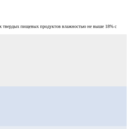
гих твердых пищевых продуктов влажностью не выше 18% с