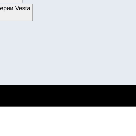
ерии Vesta